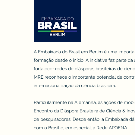
A Embaixada do Brasil em Berlim é uma importa
formação desde o início. A iniciativa faz parte da
fortalecer redes de diásporas brasileiras de ciê
MRE reconhece o importante potencial de contr
internacionalização da ciência brasileira.
Particularmente na Alemanha, as ações de mobi
Encontro da Diáspora Brasileira de Ciência & In
de pesquisadores. Desde então, a Embaixada dá 
com o Brasil e, em especial, à Rede APOENA.